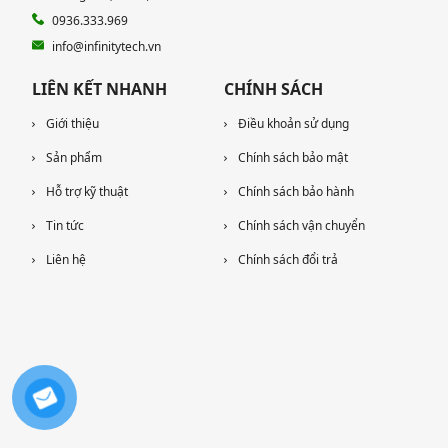
0936.333.969
info@infinitytech.vn
LIÊN KẾT NHANH
CHÍNH SÁCH
Giới thiệu
Điều khoản sử dụng
Sản phẩm
Chính sách bảo mật
Hỗ trợ kỹ thuật
Chính sách bảo hành
Tin tức
Chính sách vận chuyển
Liên hệ
Chính sách đổi trả