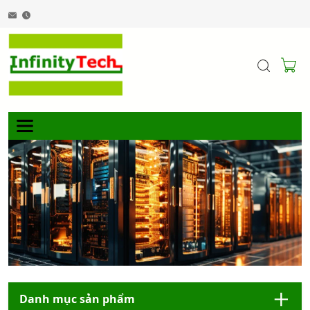
Danh mục sản phẩm