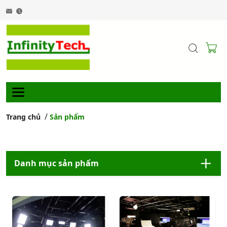
Trang chủ
Sản phẩm
Danh mục sản phẩm