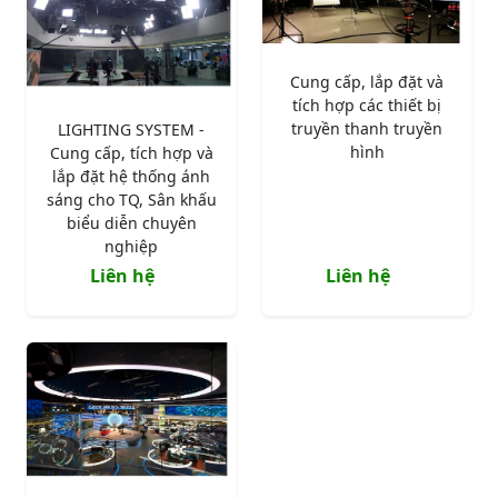
Cung cấp, lắp đặt và
tích hợp các thiết bị
truyền thanh truyền
LIGHTING SYSTEM -
hình
Cung cấp, tích hợp và
lắp đặt hệ thống ánh
sáng cho TQ, Sân khấu
biểu diễn chuyên
nghiệp
Liên hệ
Liên hệ