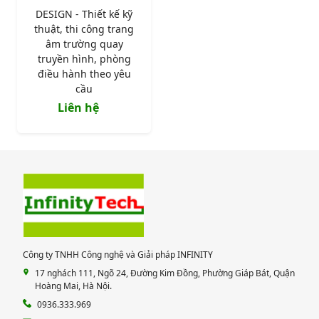
DESIGN - Thiết kế kỹ
thuật, thi công trang
âm trường quay
truyền hình, phòng
điều hành theo yêu
cầu
Liên hệ
Công ty TNHH Công nghệ và Giải pháp INFINITY
17 nghách 111, Ngõ 24, Đường Kim Đồng, Phường Giáp Bát, Quận
Hoàng Mai, Hà Nội.
0936.333.969