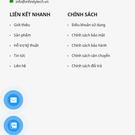
info@infinitytech.vn
LIÊN KẾT NHANH
CHÍNH SÁCH
Giới thiệu
Điều khoản sử dụng
Sản phẩm
Chính sách bảo mật
Hỗ trợ kỹ thuật
Chính sách bảo hành
Tin tức
Chính sách vận chuyển
Liên hệ
Chính sách đổi trả