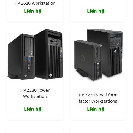
HP Z620 Workstation
Liên hệ
Liên hệ
HP Z230 Tower
HP Z220 Small form
Workstation
factor Workstations
Liên hệ
Liên hệ