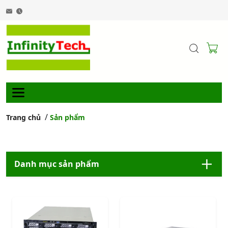
Trang chủ
Sản phẩm
Danh mục sản phẩm