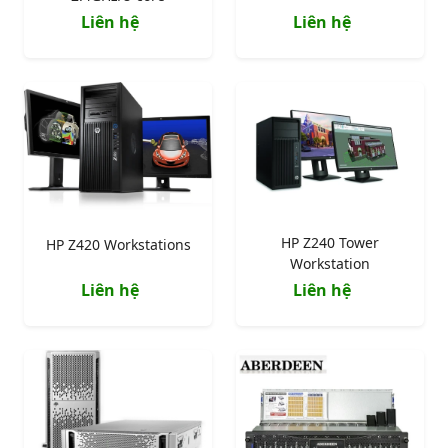
Liên hệ
Liên hệ
HP Z240 Tower
HP Z420 Workstations
Workstation
Liên hệ
Liên hệ