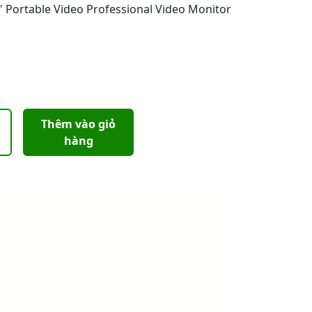
 Portable Video Professional Video Monitor
Thêm vào giỏ
hàng