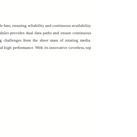
fans, ensuring reliability and continuous availability
odules provides dual data paths and ensure continuous
ng challenges from the sheer mass of rotating media.
and high performance. With its innovative coverless, top