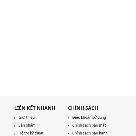
LIÊN KẾT NHANH
CHÍNH SÁCH
Giới thiệu
Điều khoản sử dụng
Sản phẩm
Chính sách bảo mật
Hỗ trợ kỹ thuật
Chính sách bảo hành