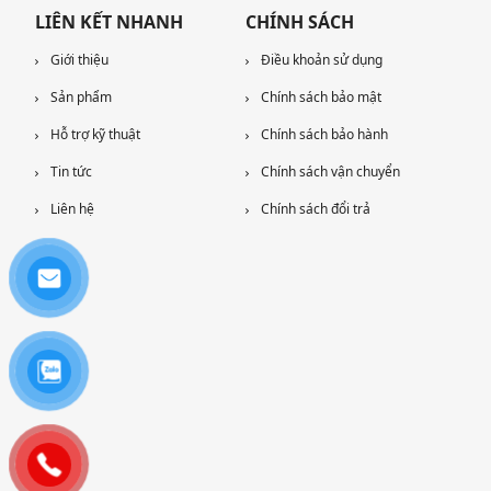
LIÊN KẾT NHANH
CHÍNH SÁCH
Giới thiệu
Điều khoản sử dụng
Sản phẩm
Chính sách bảo mật
Hỗ trợ kỹ thuật
Chính sách bảo hành
Tin tức
Chính sách vận chuyển
Liên hệ
Chính sách đổi trả