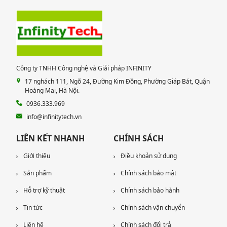
Công ty TNHH Công nghệ và Giải pháp INFINITY
17 nghách 111, Ngõ 24, Đường Kim Đồng, Phường Giáp Bát, Quận
Hoàng Mai, Hà Nội.
0936.333.969
info@infinitytech.vn
LIÊN KẾT NHANH
CHÍNH SÁCH
Giới thiệu
Điều khoản sử dụng
Sản phẩm
Chính sách bảo mật
Hỗ trợ kỹ thuật
Chính sách bảo hành
Tin tức
Chính sách vận chuyển
Liên hệ
Chính sách đổi trả